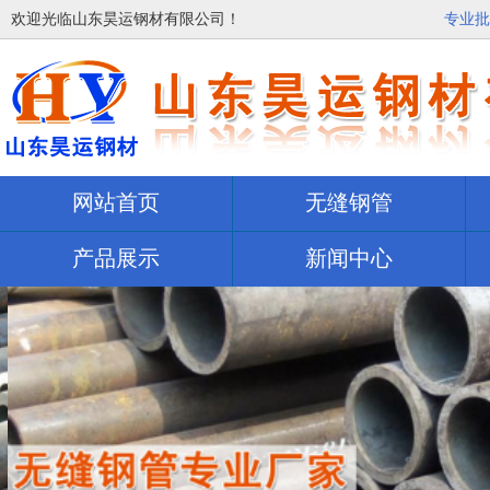
欢迎光临山东昊运钢材有限公司！
专业批
网站首页
无缝钢管
产品展示
新闻中心