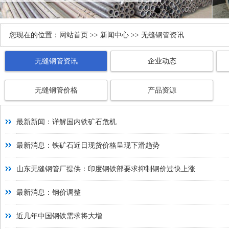
您现在的位置：
网站首页
>>
新闻中心
>> 无缝钢管资讯
无缝钢管资讯
企业动态
无缝钢管价格
产品资源
最新新闻：详解国内铁矿石危机
最新消息：铁矿石近日现货价格呈现下滑趋势
山东无缝钢管厂提供：印度钢铁部要求抑制钢价过快上涨
最新消息：钢价调整
近几年中国钢铁需求将大增