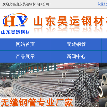
欢迎光临山东昊运钢材有限公司！
专业批
网站首页
无缝钢管
产品展示
新闻中心